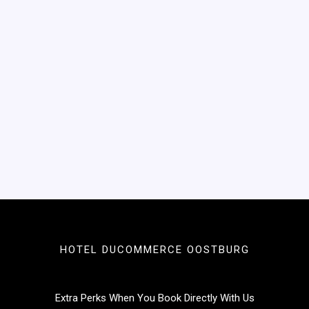
HOTEL DUCOMMERCE OOSTBURG
Extra Perks When You Book Directly With Us