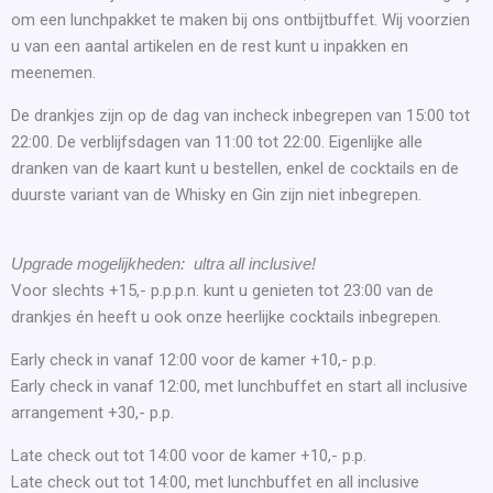
om een lunchpakket te maken bij ons ontbijtbuffet. Wij voorzien
u van een aantal artikelen en de rest kunt u inpakken en
meenemen.
De drankjes zijn op de dag van incheck inbegrepen van 15:00 tot
22:00. De verblijfsdagen van 11:00 tot 22:00. Eigenlijke alle
dranken van de kaart kunt u bestellen, enkel de cocktails en de
duurste variant van de Whisky en Gin zijn niet inbegrepen.
Upgrade mogelijkheden: ultra all inclusive!
Voor slechts +15,- p.p.p.n. kunt u genieten tot 23:00 van de
drankjes én heeft u ook onze heerlijke cocktails inbegrepen.
Early check in vanaf 12:00 voor de kamer +10,- p.p.
Early check in vanaf 12:00, met lunchbuffet en start all inclusive
arrangement +30,- p.p.
Late check out tot 14:00 voor de kamer +10,- p.p.
Late check out tot 14:00, met lunchbuffet en all inclusive