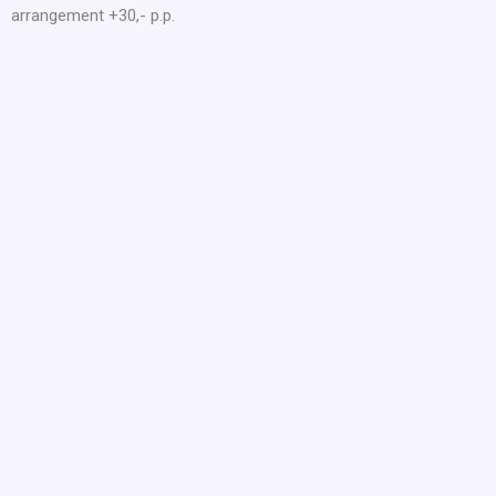
arrangement +30,- p.p.