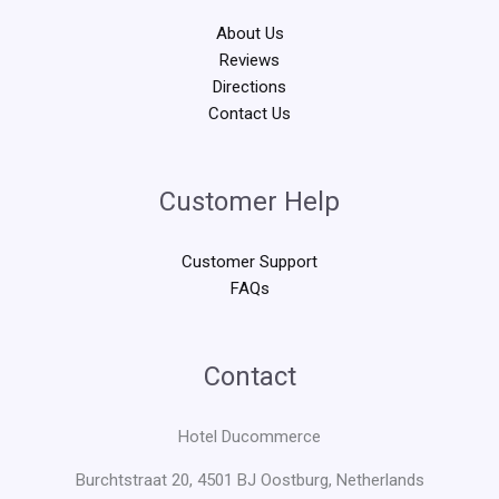
About Us
Reviews
Directions
Contact Us
Customer Help
Customer Support
FAQs
Contact
Hotel Ducommerce
Burchtstraat 20, 4501 BJ Oostburg, Netherlands